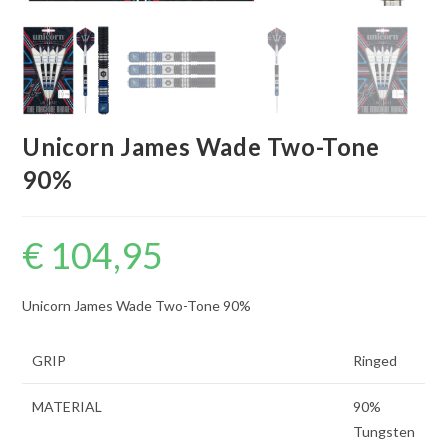
Unicorn James Wade Two-Tone
90%
€
104,95
Unicorn James Wade Two-Tone 90%
GRIP
Ringed
MATERIAL
90%
Tungsten