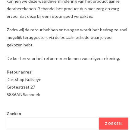
kunnen we deze waardevermindering van het product aan je
doorberekenen. Behandel het product dus met zorg en zorg
ervoor dat deze bij een retour goed verpakt is.
Zodra wij de retour hebben ontvangen wordt het bedrag zo snel
mogelijk teruggestort via de betaalmethode waar je voor
gekozen hebt.
De kosten voor het retourneren komen voor eigen rekening.
Retour adres:
Dartshop Bullseye
Grotestraat 27
5836AB Sambeek
Zoeken
ZOEKEN