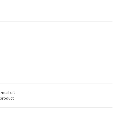
E-mail dit
product