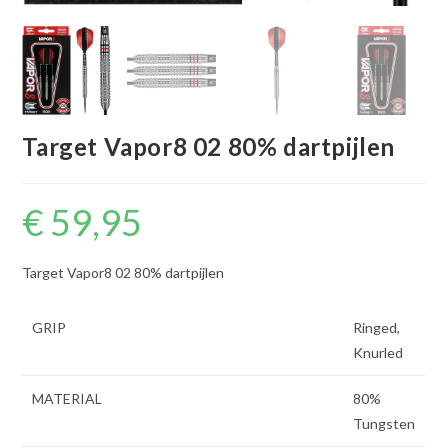
Target Vapor8 02 80% dartpijlen
€
59,95
Target Vapor8 02 80% dartpijlen
GRIP
Ringed,
Knurled
MATERIAL
80%
Tungsten