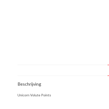
Beschrijving
Unicorn Volute Points