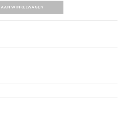
 AAN WINKELWAGEN