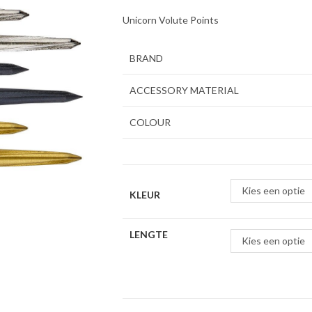
Unicorn Volute Points
BRAND
ACCESSORY MATERIAL
COLOUR
Kies een optie
KLEUR
LENGTE
Kies een optie