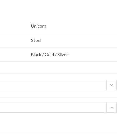
Unicorn
Steel
Black / Gold / Silver