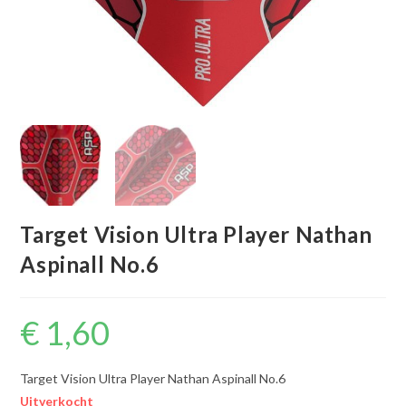
Target Vision Ultra Player Nathan
Aspinall No.6
€
1,60
Target Vision Ultra Player Nathan Aspinall No.6
Uitverkocht