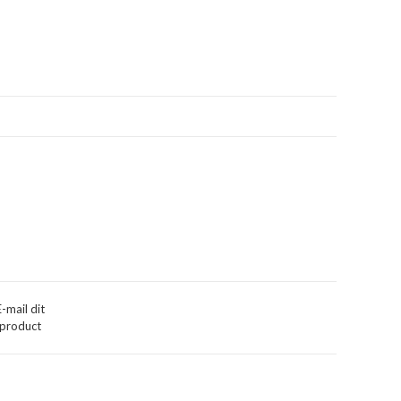
E-mail dit
product