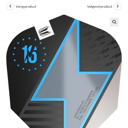
Vorig product
Volgend product