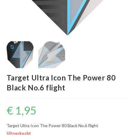
Target Ultra Icon The Power 80
Black No.6 flight
€
1,95
Target Ultra Icon The Power 80 Black No.6 flight
Uitverkocht