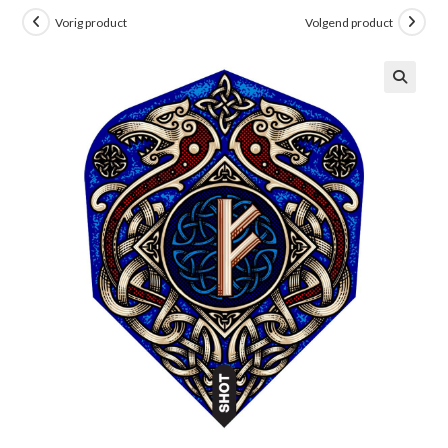
Vorig product
Volgend product