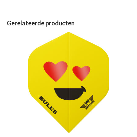
Gerelateerde producten