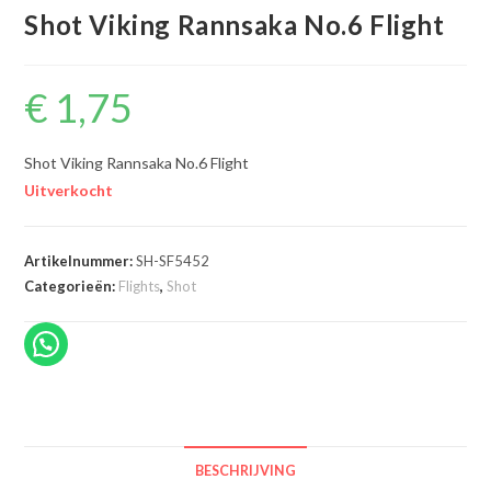
Shot Viking Rannsaka No.6 Flight
€
1,75
Shot Viking Rannsaka No.6 Flight
Uitverkocht
Artikelnummer:
SH-SF5452
Categorieën:
Flights
,
Shot
BESCHRIJVING