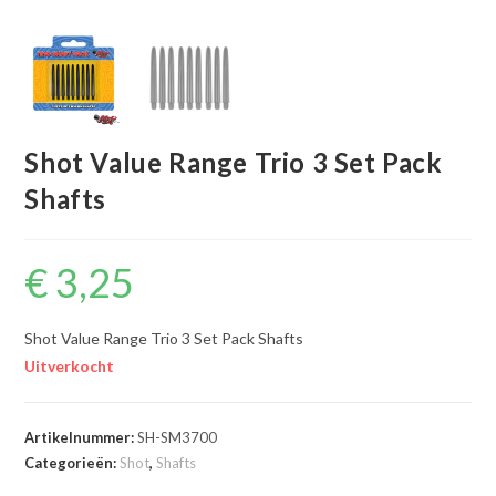
Shot Value Range Trio 3 Set Pack
Shafts
€
3,25
Shot Value Range Trio 3 Set Pack Shafts
Uitverkocht
Artikelnummer:
SH-SM3700
Categorieën:
Shot
,
Shafts