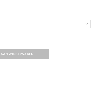
 AAN WINKELWAGEN