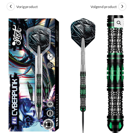
Vorig product
Volgend product