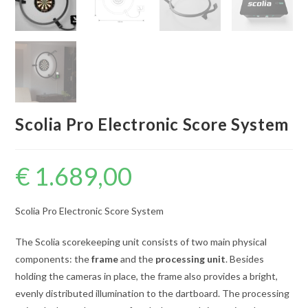
Scolia Pro Electronic Score System
€
1.689,00
Scolia Pro Electronic Score System
The Scolia scorekeeping unit consists of two main physical
components: the
frame
and the
processing unit
. Besides
holding the cameras in place, the frame also provides a bright,
evenly distributed illumination to the dartboard. The processing