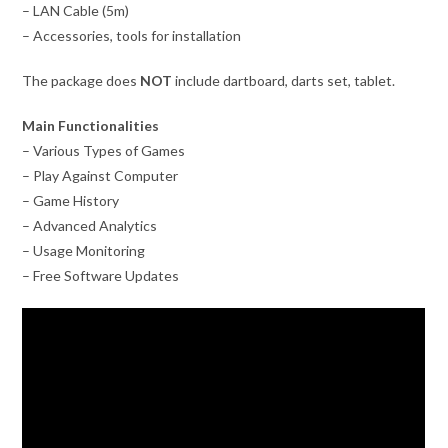
– LAN Cable (5m)
– Accessories, tools for installation
The package does
NOT
include dartboard, darts set, tablet.
Main Functionalities
– Various Types of Games
– Play Against Computer
– Game History
– Advanced Analytics
– Usage Monitoring
– Free Software Updates