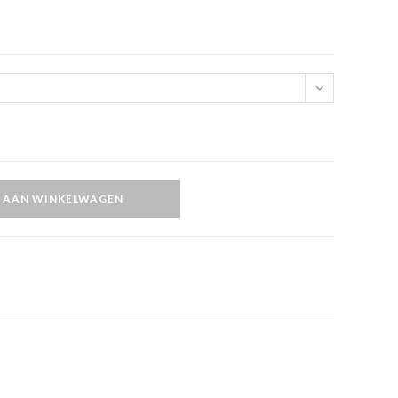
 AAN WINKELWAGEN