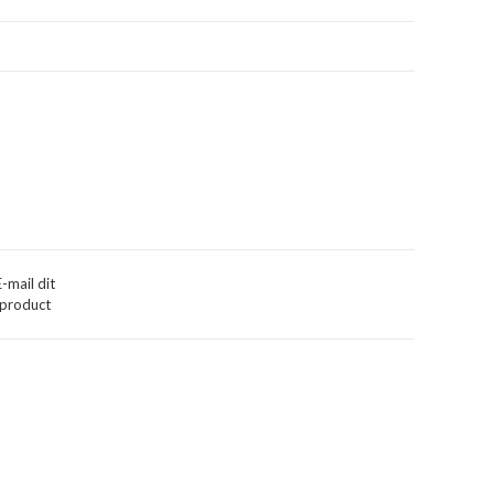
E-mail dit
product