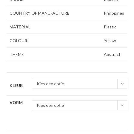
COUNTRY OF MANUFACTURE
Philippines
MATERIAL
Plastic
COLOUR
Yellow
THEME
Abstract
Kies een optie
KLEUR
VORM
Kies een optie