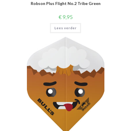
Robson Plus Flight No.2 Tribe Green
€
9,95
Lees verder