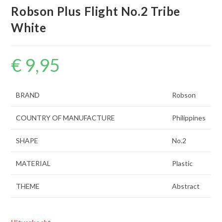
Robson Plus Flight No.2 Tribe
White
€
9,95
BRAND
Robson
COUNTRY OF MANUFACTURE
Philippines
SHAPE
No.2
MATERIAL
Plastic
THEME
Abstract