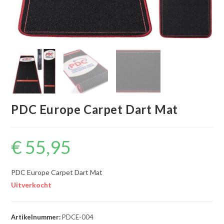
PDC Europe Carpet Dart Mat
€
55,95
PDC Europe Carpet Dart Mat
Uitverkocht
Artikelnummer:
PDCE-004