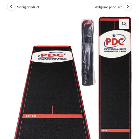
Vorig product
Volgend product