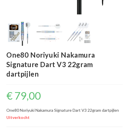
One80 Noriyuki Nakamura
Signature Dart V3 22gram
dartpijlen
€
79,00
One80 Noriyuki Nakamura Signature Dart V3 22gram dartpijlen
Uitverkocht