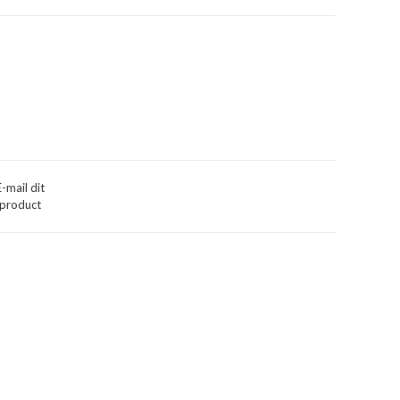
E-mail dit
product