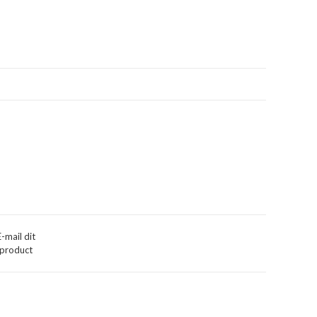
E-mail dit
product