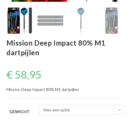
Mission Deep Impact 80% M1
dartpijlen
€
58,95
Mission Deep Impact 80% M1 dartpijlen
Kies een optie
GEWICHT