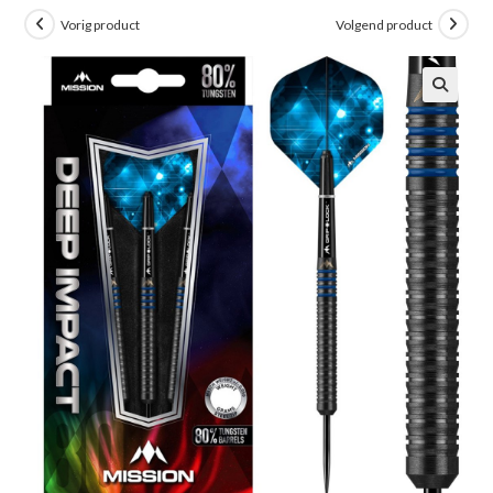
Vorig product
Volgend product