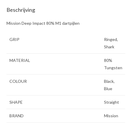
Beschrijving
Mission Deep Impact 80% M1 dartpijlen
GRIP
Ringed,
Shark
MATERIAL
80%
Tungsten
COLOUR
Black,
Blue
SHAPE
Straight
BRAND
Mission