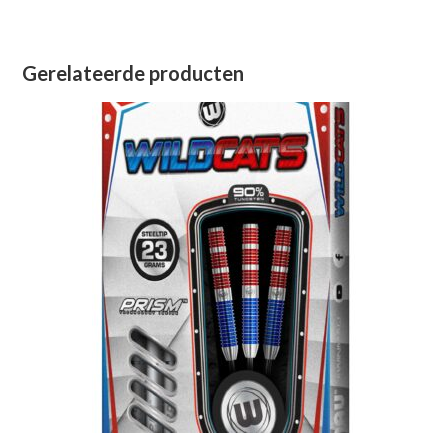
Gerelateerde producten