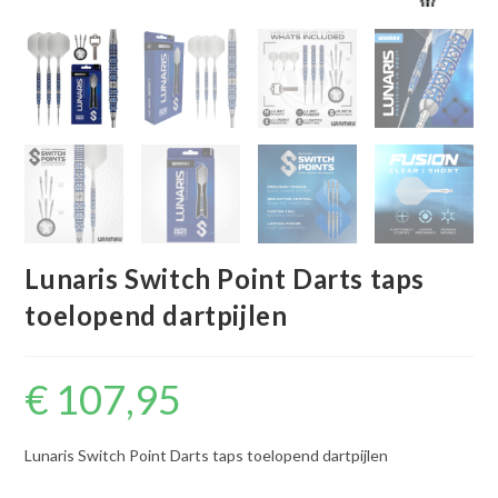
Lunaris Switch Point Darts taps
toelopend dartpijlen
€
107,95
Lunaris Switch Point Darts taps toelopend dartpijlen