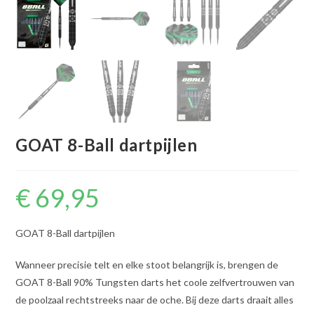
GOAT 8-Ball dartpijlen
€
69,95
GOAT 8-Ball dartpijlen
Wanneer precisie telt en elke stoot belangrijk is, brengen de
GOAT 8-Ball 90% Tungsten darts het coole zelfvertrouwen van
de poolzaal rechtstreeks naar de oche. Bij deze darts draait alles