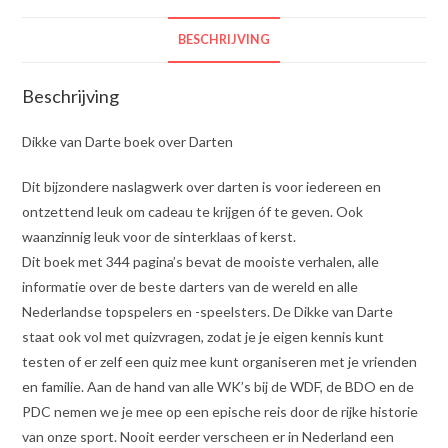
BESCHRIJVING
Beschrijving
Dikke van Darte boek over Darten
Dit bijzondere naslagwerk over darten is voor iedereen en
ontzettend leuk om cadeau te krijgen óf te geven. Ook
waanzinnig leuk voor de sinterklaas of kerst.
Dit boek met 344 pagina’s bevat de mooiste verhalen, alle
informatie over de beste darters van de wereld en alle
Nederlandse topspelers en -speelsters. De Dikke van Darte
staat ook vol met quizvragen, zodat je je eigen kennis kunt
testen of er zelf een quiz mee kunt organiseren met je vrienden
en familie. Aan de hand van alle WK’s bij de WDF, de BDO en de
PDC nemen we je mee op een epische reis door de rijke historie
van onze sport. Nooit eerder verscheen er in Nederland een