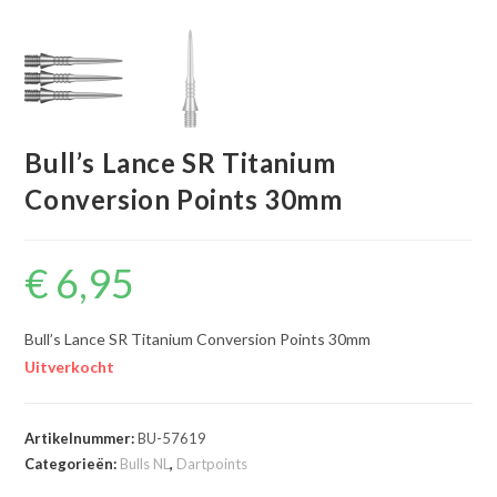
Bull’s Lance SR Titanium
Conversion Points 30mm
€
6,95
Bull’s Lance SR Titanium Conversion Points 30mm
Uitverkocht
Artikelnummer:
BU-57619
Categorieën:
Bulls NL
,
Dartpoints