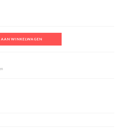
 AAN WINKELWAGEN
en