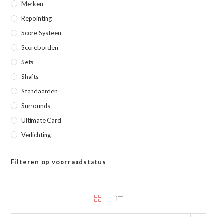
Merken
Repointing
Score Systeem
Scoreborden
Sets
Shafts
Standaarden
Surrounds
Ultimate Card
Verlichting
Filteren op voorraadstatus