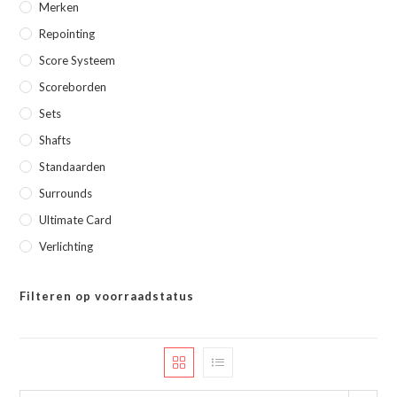
Merken
Repointing
Score Systeem
Scoreborden
Sets
Shafts
Standaarden
Surrounds
Ultimate Card
Verlichting
Filteren op voorraadstatus